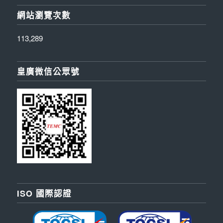
網站瀏覽次數
113,289
皇廣微信公眾號
ISO 國際認證