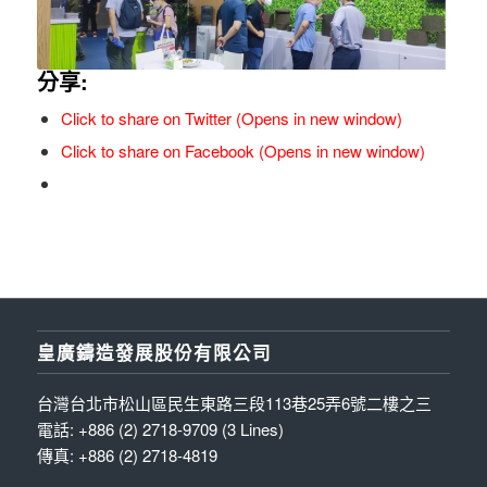
分享:
Click to share on Twitter (Opens in new window)
Click to share on Facebook (Opens in new window)
皇廣鑄造發展股份有限公司
台灣台北市松山區民生東路三段113巷25弄6號二樓之三
電話: +886 (2) 2718-9709 (3 Lines)
傳真: +886 (2) 2718-4819